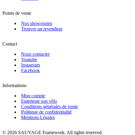
Points de vente
Nos showrooms
Trouver un revendeur
Contact
Nous contacter
Youtube
Instagram
Facebook
Informations
Mon compte
Entretenir son vélo
Conditions générales de vente
Politique de confidentialité
Mentions Légales
© 2026 SAUVAGE Framework. All rights reserved.