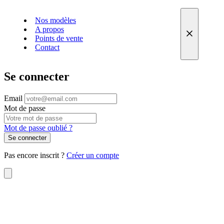
Nos modèles
A propos
Points de vente
Contact
Se connecter
Email
Mot de passe
Mot de passe oublié ?
Se connecter
Pas encore inscrit ?
Créer un compte