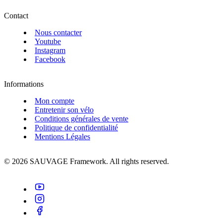
Contact
Nous contacter
Youtube
Instagram
Facebook
Informations
Mon compte
Entretenir son vélo
Conditions générales de vente
Politique de confidentialité
Mentions Légales
© 2026 SAUVAGE Framework. All rights reserved.