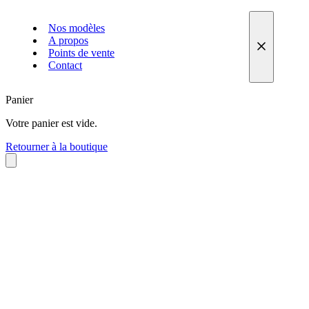
Nos modèles
A propos
Points de vente
Contact
Panier
Votre panier est vide.
Retourner à la boutique