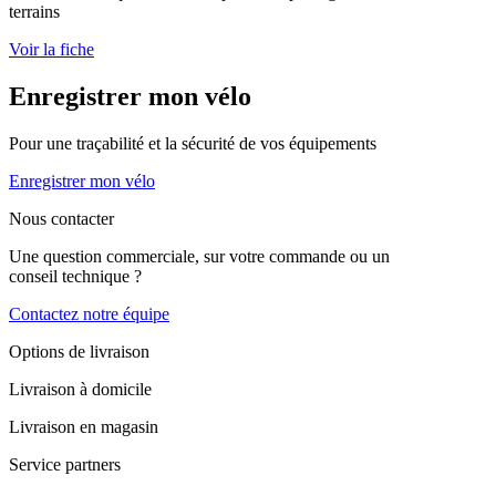
terrains
Voir la fiche
Enregistrer mon vélo
Pour une traçabilité et la sécurité de vos équipements
Enregistrer mon vélo
Nous contacter
Une question commerciale, sur votre commande ou un
conseil technique ?
Contactez notre équipe
Options de livraison
Livraison à domicile
Livraison en magasin
Service partners