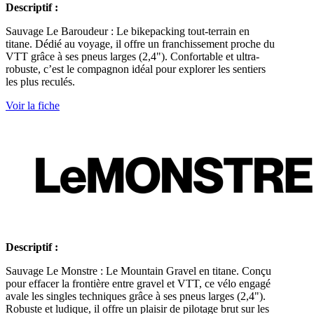
Descriptif :
Sauvage Le Baroudeur : Le bikepacking tout-terrain en
titane. Dédié au voyage, il offre un franchissement proche du
VTT grâce à ses pneus larges (2,4"). Confortable et ultra-
robuste, c’est le compagnon idéal pour explorer les sentiers
les plus reculés.
Voir la fiche
Descriptif :
Sauvage Le Monstre : Le Mountain Gravel en titane. Conçu
pour effacer la frontière entre gravel et VTT, ce vélo engagé
avale les singles techniques grâce à ses pneus larges (2,4").
Robuste et ludique, il offre un plaisir de pilotage brut sur les