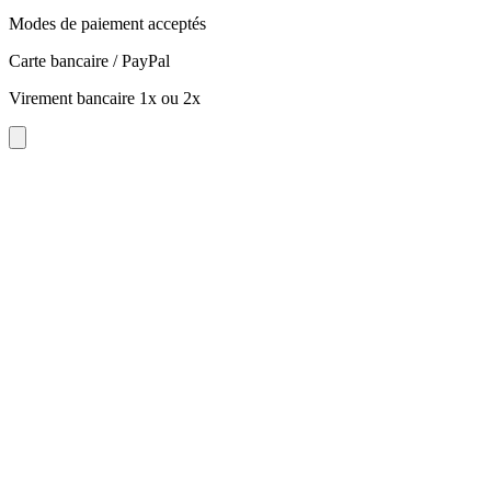
Modes de paiement acceptés
Carte bancaire / PayPal
Virement bancaire 1x ou 2x