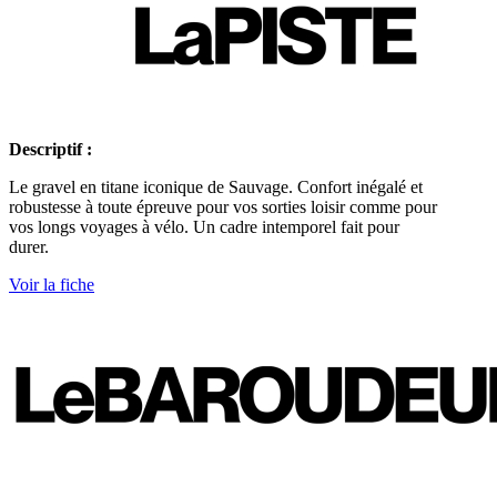
Descriptif :
Le gravel en titane iconique de Sauvage. Confort inégalé et
robustesse à toute épreuve pour vos sorties loisir comme pour
vos longs voyages à vélo. Un cadre intemporel fait pour
durer.
Voir la fiche