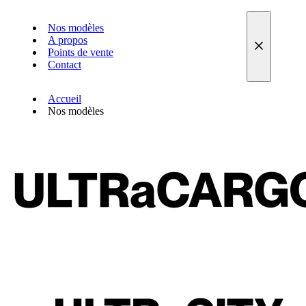
Nos modèles
A propos
Points de vente
Contact
Accueil
Nos modèles