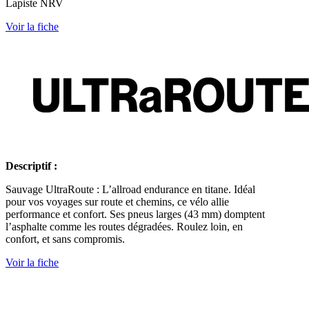
Lapiste NRV
Voir la fiche
Descriptif :
Sauvage UltraRoute : L’allroad endurance en titane. Idéal
pour vos voyages sur route et chemins, ce vélo allie
performance et confort. Ses pneus larges (43 mm) domptent
l’asphalte comme les routes dégradées. Roulez loin, en
confort, et sans compromis.
Voir la fiche