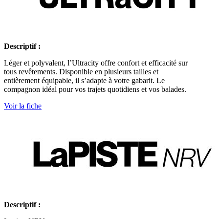
Descriptif :
Léger et polyvalent, l’Ultracity offre confort et efficacité sur
tous revêtements. Disponible en plusieurs tailles et
entièrement équipable, il s’adapte à votre gabarit. Le
compagnon idéal pour vos trajets quotidiens et vos balades.
Voir la fiche
Descriptif :