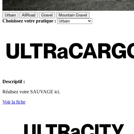
Urbain
AllRoad
Gravel
Mountain Gravel
Choisissez votre pratique :
Descriptif :
Réalisez votre SAUVAGE ici.
Voir la fiche